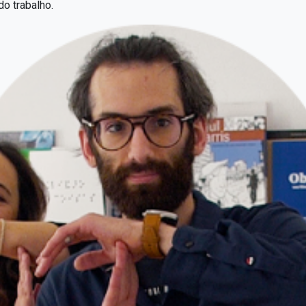
o trabalho.