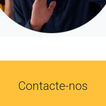
Contacte-nos