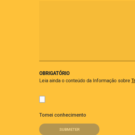
OBRIGATÓRIO
Leia ainda o conteúdo da Informação sobre
T
Tomei conhecimento