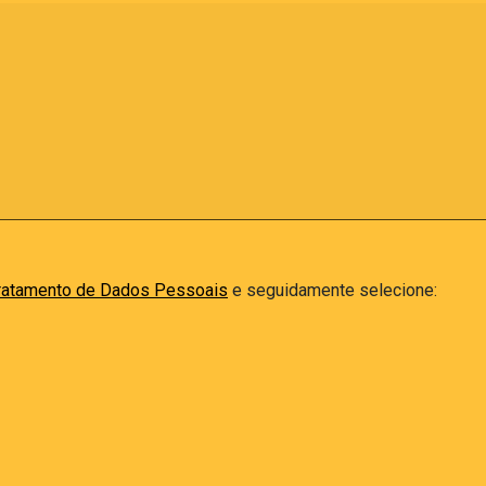
ratamento de Dados Pessoais
e seguidamente selecione: