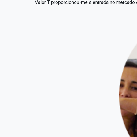
Valor T proporcionou-me a entrada no mercado d