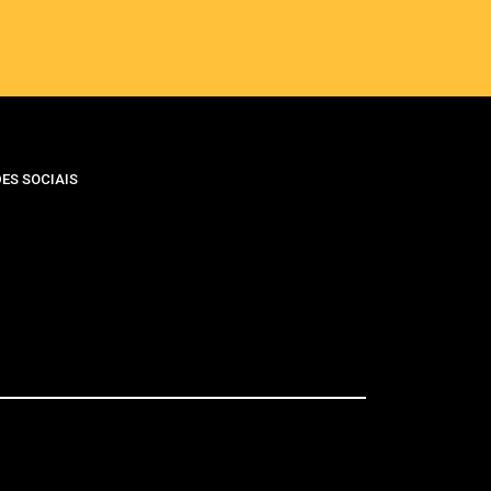
ES SOCIAIS