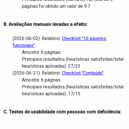
páginas foi obtido um valor de 9.7
B. Avaliações manuais levadas a efeito:
(2026-06-02). Relatório:
Checklist "10 aspetos
funcionais"
Amostra: 6 páginas.
Principais resultados (heurísticas satisfeitas/total
heurísticas aplicadas): 27/23
(2026-06-21). Relatório:
Checklist "Conteúdo"
Amostra: 6 páginas.
Principais resultados (heurísticas satisfeitas/total
heurísticas aplicadas): 17/15
C. Testes de usabilidade com pessoas com deficiência: