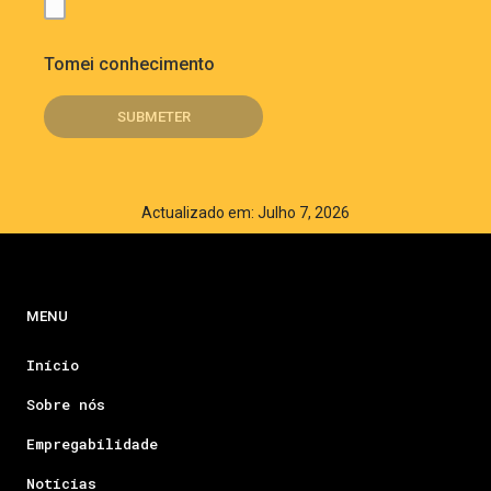
Tomei conhecimento
Actualizado em: Julho 7, 2026
MENU
Início
Sobre nós
Empregabilidade
Notícias