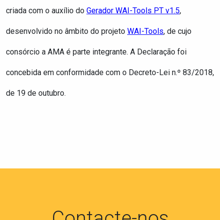
criada com o auxílio do
Gerador WAI-Tools PT v1.5
,
desenvolvido no âmbito do projeto
WAI-Tools
, de cujo
consórcio a AMA é parte integrante. A Declaração foi
concebida em conformidade com o Decreto-Lei n.º 83/2018,
de 19 de outubro.
Contacte-nos