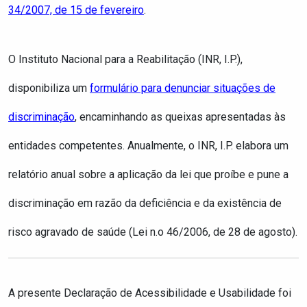
34/2007, de 15 de fevereiro
.
O Instituto Nacional para a Reabilitação (INR, I.P.),
disponibiliza um
formulário para denunciar situações de
discriminação
, encaminhando as queixas apresentadas às
entidades competentes. Anualmente, o INR, I.P. elabora um
relatório anual sobre a aplicação da lei que proíbe e pune a
discriminação em razão da deficiência e da existência de
risco agravado de saúde (Lei n.o 46/2006, de 28 de agosto).
A presente Declaração de Acessibilidade e Usabilidade foi