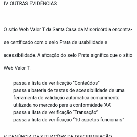
IV. OUTRAS EVIDÊNCIAS
O sítio Web Valor T da Santa Casa da Misericórdia encontra-
se certificado com o selo
Prata
de usabilidade e
acessibilidade. A afixação do selo Prata significa que o sítio
Web Valor T:
passa a lista de verificação “Conteúdos”
passa a bateria de testes de acessibilidade de uma
ferramenta de validação automática comummente
utilizada no mercado para a conformidade ‘AA’
passa a lista de verificação “Transação”
passa a lista de verificação “10 aspetos funcionais”
V. DENÚNCIA DE SITUAÇÕES DE DISCRIMINAÇÃO