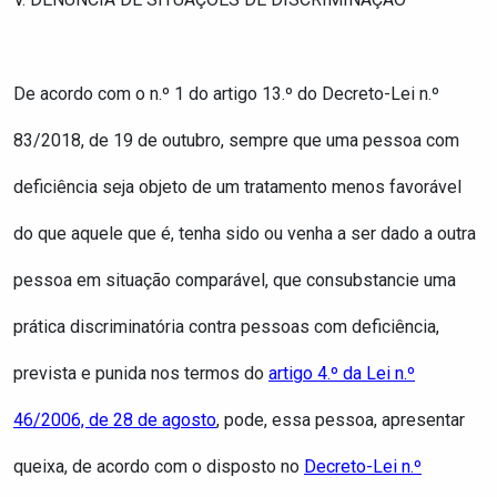
De acordo com o n.º 1 do artigo 13.º do Decreto-Lei n.º
83/2018, de 19 de outubro, sempre que uma pessoa com
deficiência seja objeto de um tratamento menos favorável
do que aquele que é, tenha sido ou venha a ser dado a outra
pessoa em situação comparável, que consubstancie uma
prática discriminatória contra pessoas com deficiência,
prevista e punida nos termos do
artigo 4.º da Lei n.º
46/2006, de 28 de agosto
, pode, essa pessoa, apresentar
queixa, de acordo com o disposto no
Decreto-Lei n.º