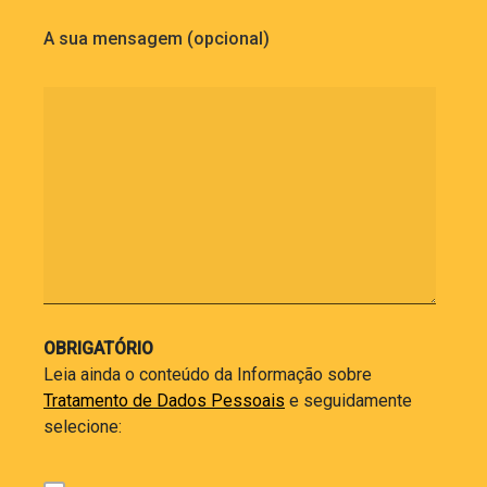
A sua mensagem (opcional)
OBRIGATÓRIO
Leia ainda o conteúdo da Informação sobre
Tratamento de Dados Pessoais
e seguidamente
selecione: