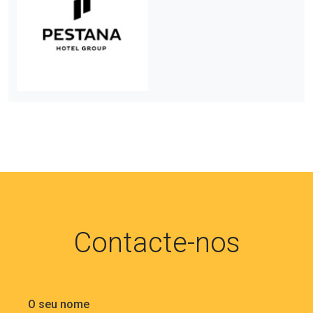
Contacte-nos
O seu nome