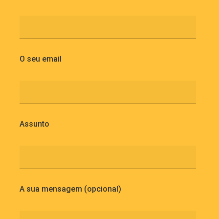
O seu email
Assunto
A sua mensagem (opcional)