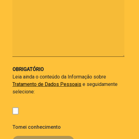
OBRIGATÓRIO
Leia ainda o conteúdo da Informação sobre
Tratamento de Dados Pessoais
e seguidamente
selecione:
Tomei conhecimento