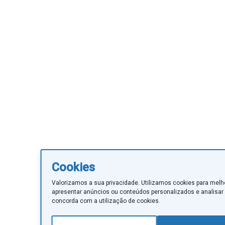
Cookies
Valorizamos a sua privacidade. Utilizamos cookies para melh
apresentar anúncios ou conteúdos personalizados e analisar o
concorda com a utilização de cookies.