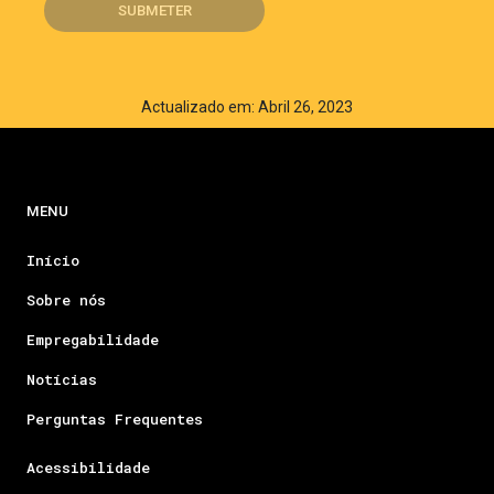
Actualizado em: Abril 26, 2023
MENU
Início
Sobre nós
Empregabilidade
Notícias
Perguntas Frequentes
Acessibilidade