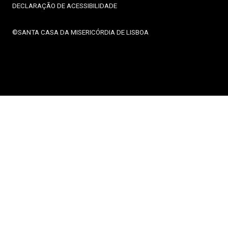
DECLARAÇÃO DE ACESSIBILIDADE
©SANTA CASA DA MISERICÓRDIA DE LISBOA