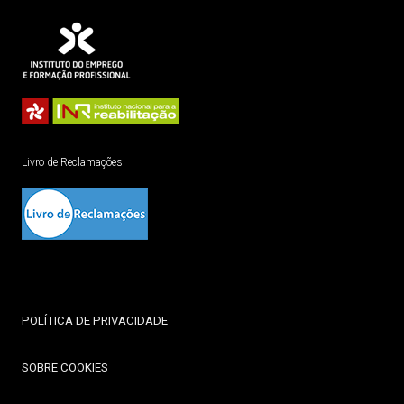
Livro de Reclamações
POLÍTICA DE PRIVACIDADE
SOBRE COOKIES