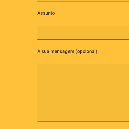
Assunto
A sua mensagem (opcional)