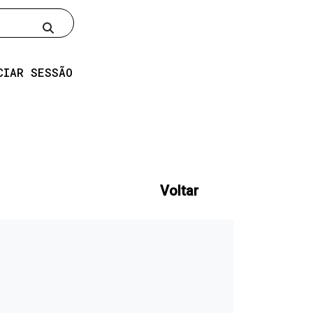
Pesquisar
CIAR SESSÃO
Voltar