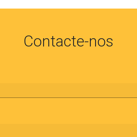
Contacte-nos