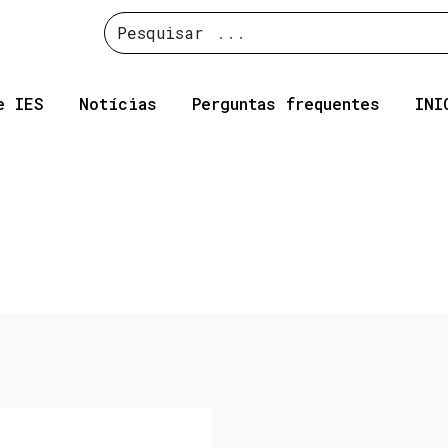
Pesquisar
e IES
Notícias
Perguntas frequentes
INI