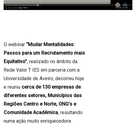
O webinar
“Mudar Mentalidades:
Passos para um Recrutamento mais
Equitativo”
, realizado no âmbito da
Rede Valor T IES em parceria com a
Universidade de Aveiro, decorreu hoje
e reuniu
cerca de 130 empresas de
diferentes setores, Municípios das
Regiões Centro e Norte, ONG’s e
Comunidade Académica
, resultando
numa ação muito enriquecedora.