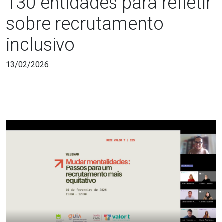
130 entidades para refletir
sobre recrutamento
inclusivo
13/02/2026