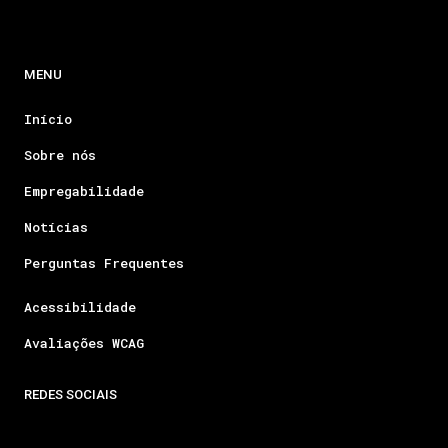
MENU
Início
Sobre nós
Empregabilidade
Notícias
Perguntas Frequentes
Acessibilidade
Avaliações WCAG
REDES SOCIAIS