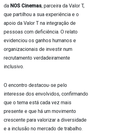
da
NOS Cinemas
, parceira da Valor T,
que partilhou a sua experiência e o
apoio da Valor T na integração de
pessoas com deficiência. O relato
evidenciou os ganhos humanos e
organizacionais de investir num
recrutamento verdadeiramente
inclusivo.
O encontro destacou-se pelo
interesse dos envolvidos, confirmando
que o tema está cada vez mais
presente e que há um movimento
crescente para valorizar a diversidade
e a inclusão no mercado de trabalho.