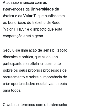
A sessão arrancou com as
intervenções da
Universidade de
Aveiro
e da
Valor T
, que sublinharam
os benefícios do trabalho da Rede
“Valor T I IES” e o impacto que esta
cooperação está a gerar.
Seguiu-se uma ação de sensibilização
dinâmica e prática, que ajudou os
participantes a refletir criticamente
sobre os seus próprios processos de
recrutamento e sobre a importância de
criar oportunidades equitativas e reais
para todos.
O webinar terminou com o testemunho