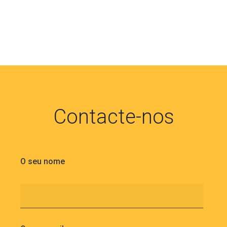
Contacte-nos
O seu nome