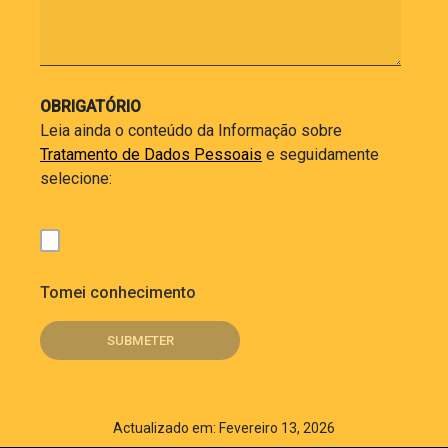
OBRIGATÓRIO
Leia ainda o conteúdo da Informação sobre
Tratamento de Dados Pessoais
e seguidamente
selecione:
Tomei conhecimento
Actualizado em: Fevereiro 13, 2026