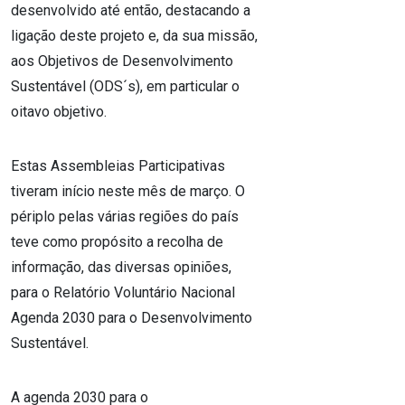
desenvolvido até então, destacando a
ligação deste projeto e, da sua missão,
aos Objetivos de Desenvolvimento
Sustentável (ODS´s), em particular o
oitavo objetivo.
Estas Assembleias Participativas
tiveram início neste mês de março. O
périplo pelas várias regiões do país
teve como propósito a recolha de
informação, das diversas opiniões,
para o Relatório Voluntário Nacional
Agenda 2030 para o Desenvolvimento
Sustentável.
A agenda 2030 para o