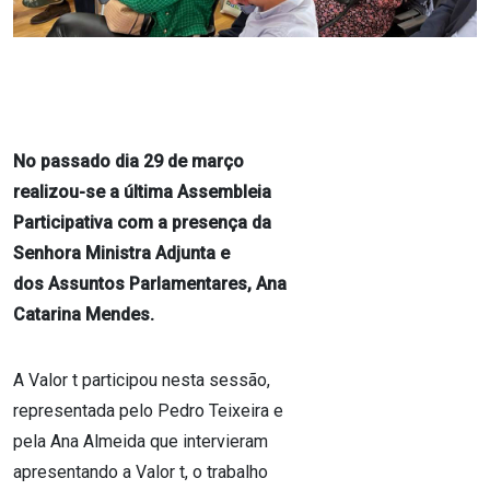
No passado dia 29 de março
realizou-se a última Assembleia
Participativa com a presença da
Senhora Ministra Adjunta e
dos Assuntos Parlamentares, Ana
Catarina Mendes.
A Valor t participou nesta sessão,
representada pelo Pedro Teixeira e
pela Ana Almeida que intervieram
apresentando a Valor t, o trabalho