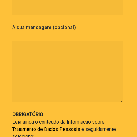
A sua mensagem (opcional)
OBRIGATÓRIO
Leia ainda o conteúdo da Informação sobre
Tratamento de Dados Pessoais
e seguidamente
selecione: