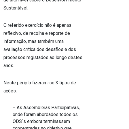
Sustentável.
O referido exercício não é apenas
reflexivo, de recolha e reporte de
informação, mas também uma
avaliação crítica dos desafios e dos
processos registados ao longo destes
anos.
Neste périplo fizeram-se 3 tipos de
ações:
– As Assembleias Participativas,
onde foram abordados todos os
ODS´s embora terminassem
concentradas no objetivo que