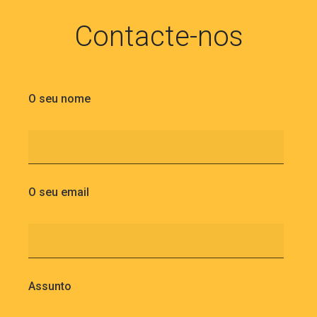
Contacte-nos
O seu nome
O seu email
Assunto