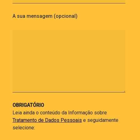
A sua mensagem (opcional)
OBRIGATÓRIO
Leia ainda o conteúdo da Informação sobre
Tratamento de Dados Pessoais
e seguidamente
selecione: