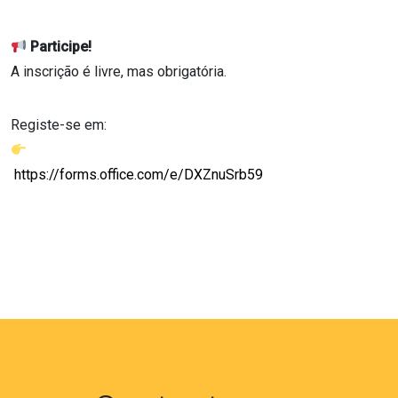
Participe!
A inscrição é livre, mas obrigatória.
Registe-se em:
https://forms.office.com/e/DXZnuSrb59