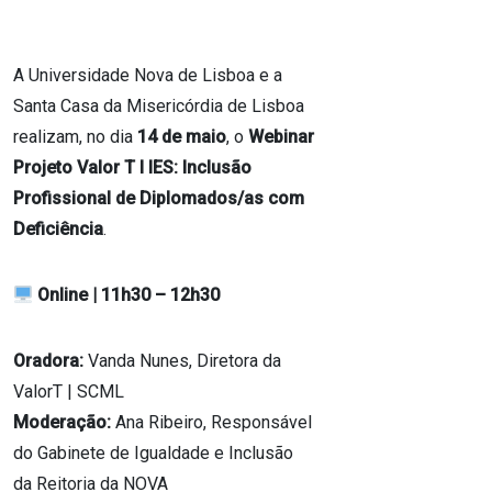
A Universidade Nova de Lisboa e a
Santa Casa da Misericórdia de Lisboa
realizam, no dia
14 de maio
, o
Webinar
Projeto Valor T I IES: Inclusão
Profissional de Diplomados/as com
Deficiência
.
Online | 11h30 – 12h30
Oradora:
Vanda Nunes, Diretora da
ValorT | SCML
Moderação:
Ana Ribeiro, Responsável
do Gabinete de Igualdade e Inclusão
da Reitoria da NOVA