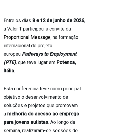
Entre os dias
8 e 12 de junho de 2026
,
a Valor T participou, a convite da
Proportional Message
, na formação
internacional do projeto
europeu
Pathways to Employment
(PTE)
, que teve lugar em
Potenza,
Itália
.
Esta conferência teve como principal
objetivo o desenvolvimento de
soluções e projetos que promovam
a
melhoria do acesso ao emprego
para jovens autistas
. Ao longo da
semana, realizaram-se sessões de