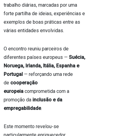
trabalho diárias, marcadas por uma
forte partilha de ideias, experiências e
exemplos de boas práticas entre as
várias entidades envolvidas.
O encontro reuniu parceiros de
diferentes países europeus —
Suécia,
Noruega, Irlanda, Itália, Espanha e
Portugal
— reforçando uma rede
de
cooperação
europeia
comprometida com a
promoção da
inclusão e da
empregabilidade
.
Este momento revelou-se
particularmente enriquecedor,