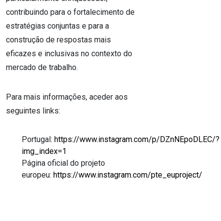
contribuindo para o fortalecimento de
estratégias conjuntas e para a
construção de respostas mais
eficazes e inclusivas no contexto do
mercado de trabalho.
Para mais informações, aceder aos
seguintes links:
Portugal:
https://www.instagram.com/p/DZnNEpoDLEC/?
img_index=1
Página oficial do projeto
europeu:
https://www.instagram.com/pte_euproject/