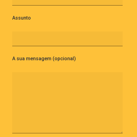
Assunto
A sua mensagem (opcional)