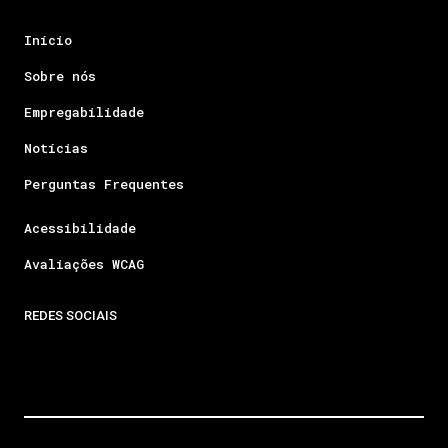
Início
Sobre nós
Empregabilidade
Notícias
Perguntas Frequentes
Acessibilidade
Avaliações WCAG
REDES SOCIAIS