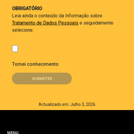
OBRIGATÓRIO
Leia ainda o conteúdo da Informação sobre
Tratamento de Dados Pessoais
e seguidamente
selecione:
Tomei conhecimento
Actualizado em: Julho 3, 2026
MENU