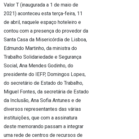
Valor T (inaugurada a 1 de maio de
2021) aconteceu esta terça-feira, 11
de abril, naquele espaço hoteleiro e
contou com a presença do provedor da
Santa Casa da Misericórdia de Lisboa,
Edmundo Martinho, da ministra do
Trabalho Solidariedade e Segurança
Social, Ana Mendes Godinho, do
presidente do IEFP, Domingos Lopes,
do secretário de Estado do Trabalho,
Miguel Fontes, da secretária de Estado
da Inclusão, Ana Sofia Antunes e de
diversos representantes das várias
instituições, que com a assinatura
deste memorando passam a integrar
uma rede de centros de recursos de