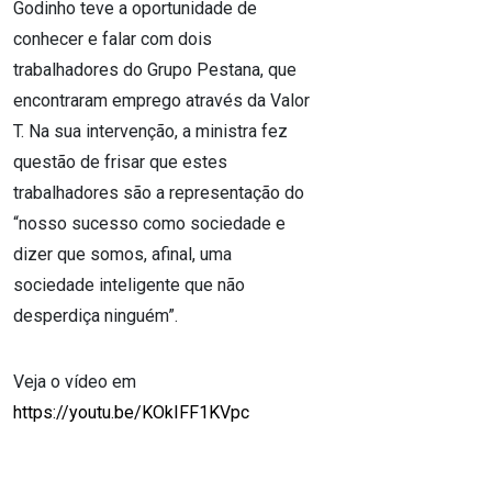
Godinho teve a oportunidade de
conhecer e falar com dois
trabalhadores do Grupo Pestana, que
encontraram emprego através da Valor
T. Na sua intervenção, a ministra fez
questão de frisar que estes
trabalhadores são a representação do
“nosso sucesso como sociedade e
dizer que somos, afinal, uma
sociedade inteligente que não
desperdiça ninguém”.
Veja o vídeo em
https://youtu.be/KOkIFF1KVpc