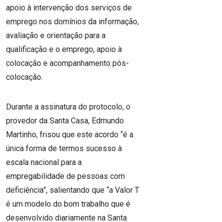
apoio à intervenção dos serviços de
emprego nos domínios da informação,
avaliação e orientação para a
qualificação e o emprego, apoio à
colocação e acompanhamento pós-
colocação.
Durante a assinatura do protocolo, o
provedor da Santa Casa, Edmundo
Martinho, frisou que este acordo “é a
única forma de termos sucesso à
escala nacional para a
empregabilidade de pessoas com
deficiência”, salientando que “a Valor T
é um modelo do bom trabalho que é
desenvolvido diariamente na Santa