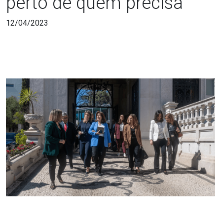
perto de quem precisa
12/04/2023