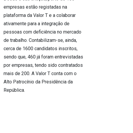
empresas estão registadas na
plataforma da Valor T e a colaborar
ativamente para a integração de
pessoas com deficiência no mercado
de trabalho. Contabilizam-se, ainda,
cerca de 1600 candidatos inscritos,
sendo que, 460 já foram entrevistadas
por empresas, tendo sido contratados
mais de 200. A Valor T conta com o
Alto Patrocínio da Presidência da
República.