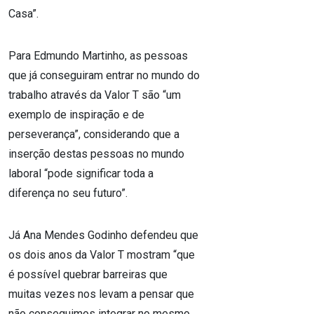
Casa”.
Para Edmundo Martinho, as pessoas
que já conseguiram entrar no mundo do
trabalho através da Valor T são “um
exemplo de inspiração e de
perseverança”, considerando que a
inserção destas pessoas no mundo
laboral “pode significar toda a
diferença no seu futuro”.
Já Ana Mendes Godinho defendeu que
os dois anos da Valor T mostram “que
é possível quebrar barreiras que
muitas vezes nos levam a pensar que
não conseguimos integrar no mesmo