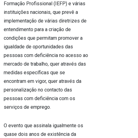
Formação Profissional (IEFP) e várias
instituições nacionais, que prevê a
implementação de várias diretrizes de
entendimento para a criação de
condições que permitam promover a
igualdade de oportunidades das
pessoas com deficiência no acesso ao
mercado de trabalho, quer através das
medidas específicas que se
encontram em vigor, quer através da
personalização no contacto das
pessoas com deficiência com os
serviços de emprego.
O evento que assinala igualmente os
quase dois anos de existência da