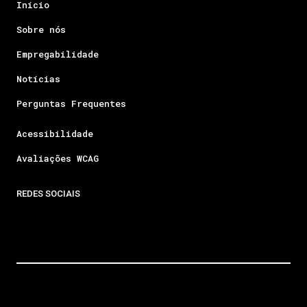
Início
Sobre nós
Empregabilidade
Notícias
Perguntas Frequentes
Acessibilidade
Avaliações WCAG
REDES SOCIAIS