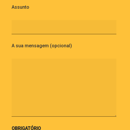
Assunto
A sua mensagem (opcional)
OBRIGATÓRIO