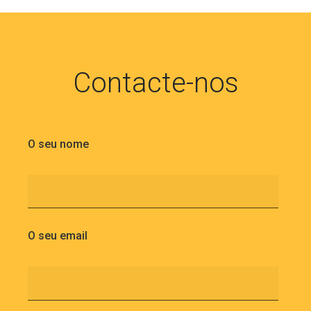
Contacte-nos
O seu nome
O seu email