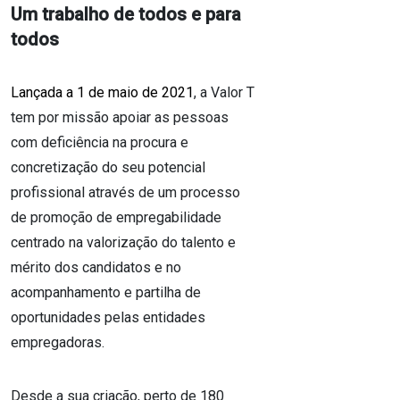
Um trabalho de todos e para
todos
Lançada a 1 de maio de 2021
, a Valor T
tem por missão apoiar as pessoas
com deficiência na procura e
concretização do seu potencial
profissional através de um processo
de promoção de empregabilidade
centrado na valorização do talento e
mérito dos candidatos e no
acompanhamento e partilha de
oportunidades pelas entidades
empregadoras.
Desde a sua criação, perto de 180