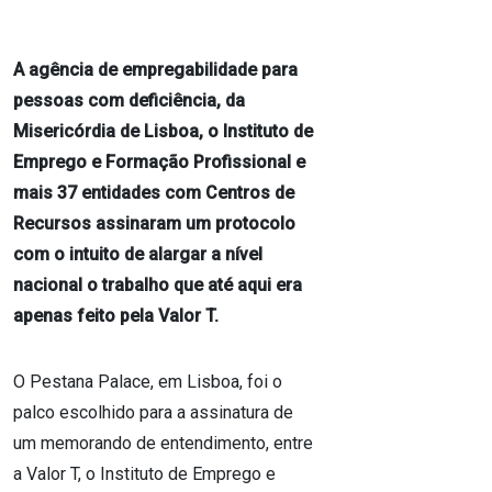
A agência de empregabilidade para
pessoas com deficiência, da
Misericórdia de Lisboa, o Instituto de
Emprego e Formação Profissional e
mais 37 entidades com Centros de
Recursos assinaram um protocolo
com o intuito de alargar a nível
nacional o trabalho que até aqui era
apenas feito pela Valor T.
O Pestana Palace, em Lisboa, foi o
palco escolhido para a assinatura de
um memorando de entendimento, entre
a Valor T, o Instituto de Emprego e