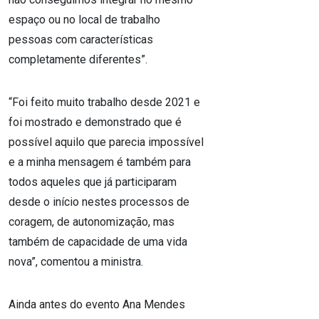
espaço ou no local de trabalho
pessoas com características
completamente diferentes”.
“Foi feito muito trabalho desde 2021 e
foi mostrado e demonstrado que é
possível aquilo que parecia impossível
e a minha mensagem é também para
todos aqueles que já participaram
desde o início nestes processos de
coragem, de autonomização, mas
também de capacidade de uma vida
nova”, comentou a ministra.
Ainda antes do evento Ana Mendes