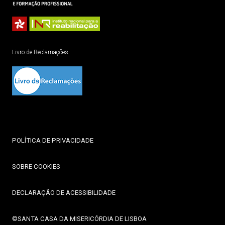
Livro de Reclamações
POLÍTICA DE PRIVACIDADE
SOBRE COOKIES
DECLARAÇÃO DE ACESSIBILIDADE
©SANTA CASA DA MISERICÓRDIA DE LISBOA