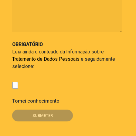
OBRIGATÓRIO
Leia ainda o conteúdo da Informação sobre
Tratamento de Dados Pessoais
e seguidamente
selecione:
Tomei conhecimento