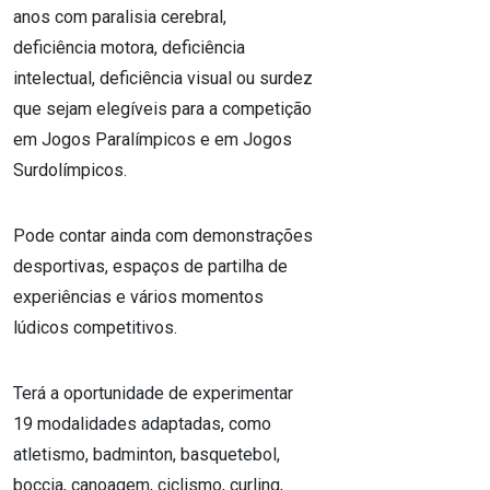
anos com paralisia cerebral,
deficiência motora, deficiência
intelectual, deficiência visual ou surdez
que sejam elegíveis para a competição
em Jogos Paralímpicos e em Jogos
Surdolímpicos.
Pode contar ainda com demonstrações
desportivas, espaços de partilha de
experiências e vários momentos
lúdicos competitivos.
Terá a oportunidade de experimentar
19 modalidades adaptadas, como
atletismo, badminton, basquetebol,
boccia, canoagem, ciclismo, curling,