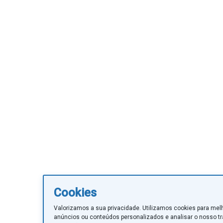
Cookies
Valorizamos a sua privacidade. Utilizamos cookies para mel
anúncios ou conteúdos personalizados e analisar o nosso tr