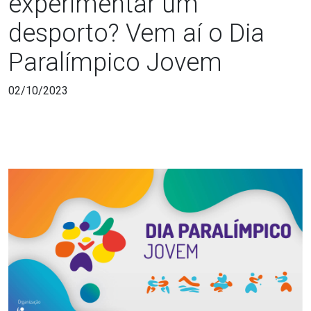
experimentar um
desporto? Vem aí o Dia
Paralímpico Jovem
02/10/2023