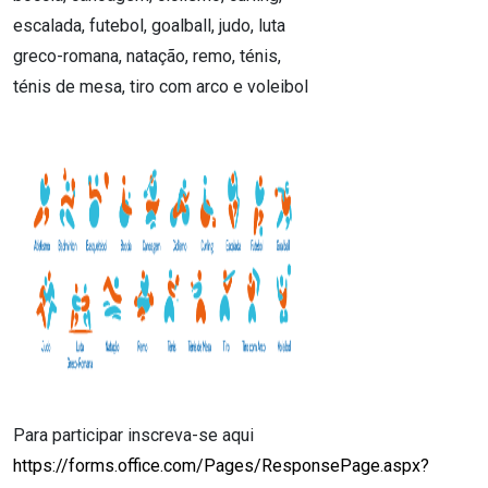
escalada, futebol, goalball, judo, luta
greco-romana, natação, remo, ténis,
ténis de mesa, tiro com arco e voleibol
Para participar inscreva-se aqui
https://forms.office.com/Pages/ResponsePage.aspx?