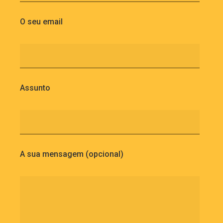
O seu email
Assunto
A sua mensagem (opcional)