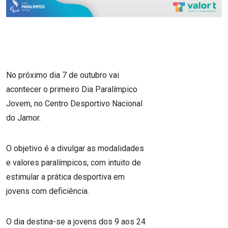
No próximo dia 7 de outubro vai
acontecer o primeiro Dia Paralímpico
Jovem, no Centro Desportivo Nacional
do Jamor.
O objetivo é a divulgar as modalidades
e valores paralímpicos, com intuito de
estimular a prática desportiva em
jovens com deficiência.
O dia destina-se a jovens dos 9 aos 24