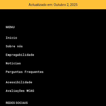
Actualizado em: Outubro 2, 2025
MENU
Início
Sobre nós
Empregabilidade
Notícias
Perguntas Frequentes
Acessibilidade
Avaliações WCAG
REDES SOCIAIS