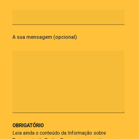
A sua mensagem (opcional)
OBRIGATÓRIO
Leia ainda o conteúdo da Informação sobre