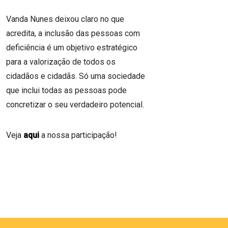
Vanda Nunes deixou claro no que
acredita, a inclusão das pessoas com
deficiência é um objetivo estratégico
para a valorização de todos os
cidadãos e cidadãs. Só uma sociedade
que inclui todas as pessoas pode
concretizar o seu verdadeiro potencial.
Veja
aqui
a nossa participação!