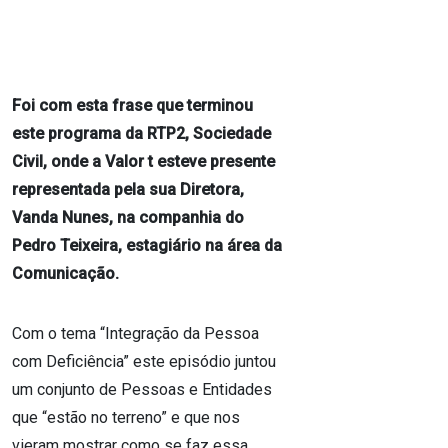
Foi com esta frase que terminou
este programa da RTP2, Sociedade
Civil, onde a Valor t esteve presente
representada pela sua Diretora,
Vanda Nunes, na companhia do
Pedro Teixeira, estagiário na área da
Comunicação.
Com o tema “Integração da Pessoa
com Deficiência” este episódio juntou
um conjunto de Pessoas e Entidades
que “estão no terreno” e que nos
vieram mostrar como se faz essa