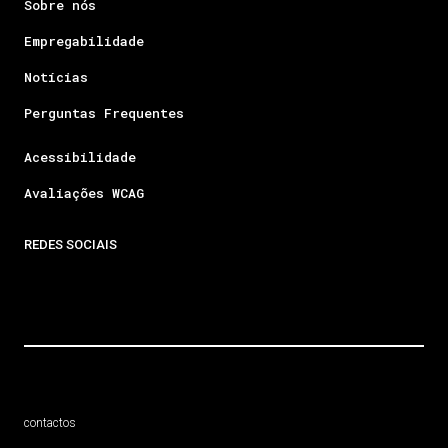
Sobre nós
Empregabilidade
Notícias
Perguntas Frequentes
Acessibilidade
Avaliações WCAG
REDES SOCIAIS
contactos