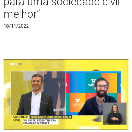
para uma sociedade civil
melhor”
18/11/2022