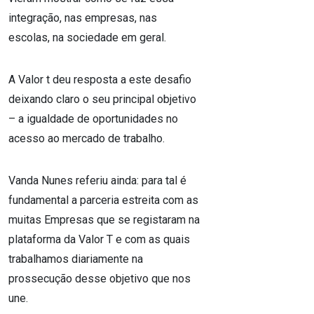
integração, nas empresas, nas
escolas, na sociedade em geral.
A Valor t deu resposta a este desafio
deixando claro o seu principal objetivo
– a igualdade de oportunidades no
acesso ao mercado de trabalho.
Vanda Nunes referiu ainda: para tal é
fundamental a parceria estreita com as
muitas Empresas que se registaram na
plataforma da Valor T e com as quais
trabalhamos diariamente na
prossecução desse objetivo que nos
une.