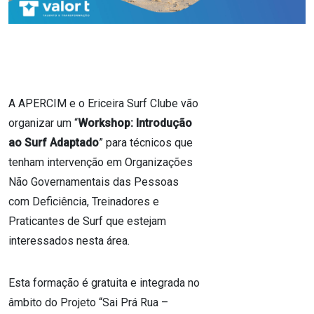
A APERCIM e o Ericeira Surf Clube vão
organizar um “
Workshop: Introdução
ao Surf Adaptado
” para técnicos que
tenham intervenção em Organizações
Não Governamentais das Pessoas
com Deficiência, Treinadores e
Praticantes de Surf que estejam
interessados nesta área.
Esta formação é gratuita e integrada no
âmbito do Projeto “Sai Prá Rua –