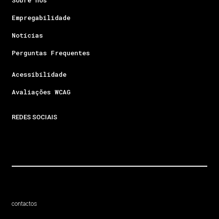
Empregabilidade
Notícias
Perguntas Frequentes
Acessibilidade
Avaliações WCAG
REDES SOCIAIS
contactos