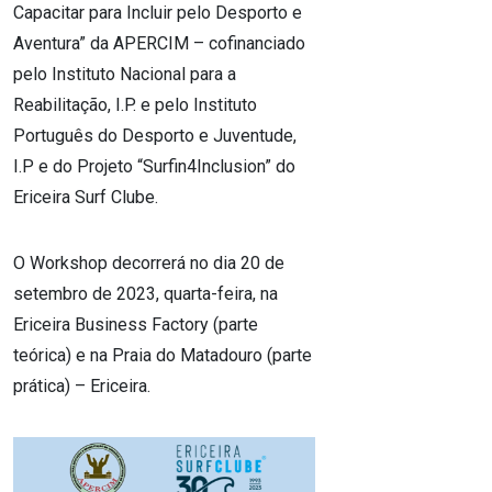
Capacitar para Incluir pelo Desporto e
Aventura” da APERCIM – cofinanciado
pelo Instituto Nacional para a
Reabilitação, I.P. e pelo Instituto
Português do Desporto e Juventude,
I.P e do Projeto “Surfin4Inclusion” do
Ericeira Surf Clube.
O Workshop decorrerá no dia 20 de
setembro de 2023, quarta-feira, na
Ericeira Business Factory (parte
teórica) e na Praia do Matadouro (parte
prática) – Ericeira.