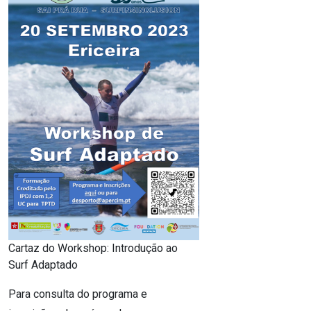
Cartaz do Workshop: Introdução ao
Surf Adaptado
Para consulta do programa e