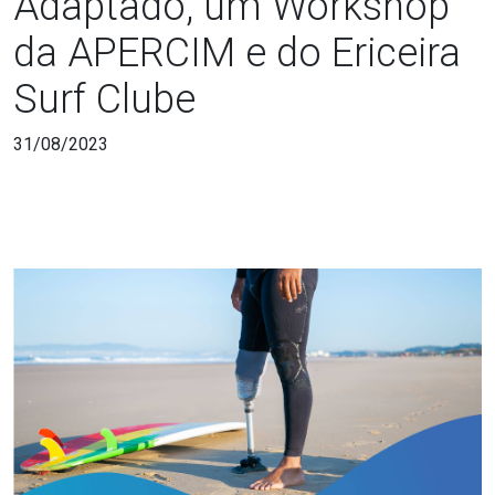
Adaptado, um Workshop
da APERCIM e do Ericeira
Surf Clube
31/08/2023