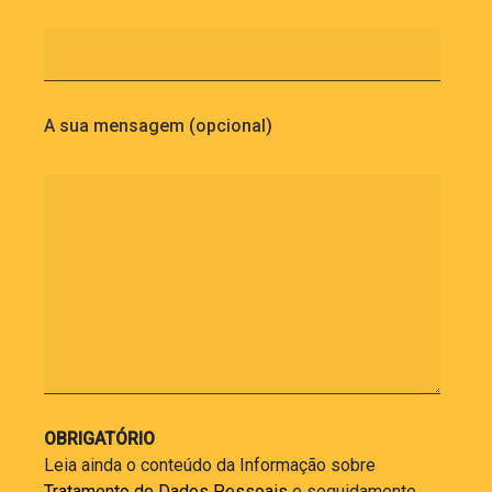
A sua mensagem (opcional)
OBRIGATÓRIO
Leia ainda o conteúdo da Informação sobre
Tratamento de Dados Pessoais
e seguidamente