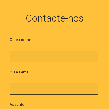
Contacte-nos
O seu nome
O seu email
Assunto