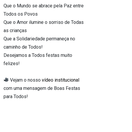
Que o Mundo se abrace pela Paz entre
Todos os Povos
Que o Amor ilumine o sorriso de Todas
as crianças
Que a Solidariedade permaneça no
caminho de Todos!
Desejamos a Todos festas muito
felizes!
Vejam o nosso
vídeo institucional
com uma mensagem de Boas Festas
para Todos!