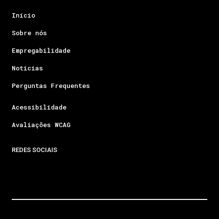
Início
Sobre nós
Empregabilidade
Notícias
Perguntas Frequentes
Acessibilidade
Avaliações WCAG
REDES SOCIAIS