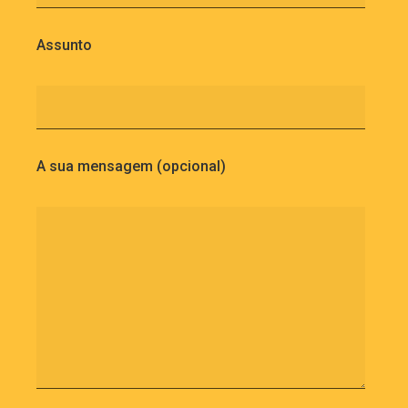
Assunto
A sua mensagem (opcional)