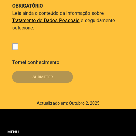
OBRIGATÓRIO
Leia ainda o conteúdo da Informação sobre
Tratamento de Dados Pessoais
e seguidamente
selecione:
Tomei conhecimento
Actualizado em: Outubro 2, 2025
MENU