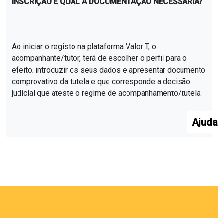
INSCRIÇÃO E QUAL A DOCUMENTAÇÃO NECESSÁRIA?
Ao iniciar o registo na plataforma Valor T, o
acompanhante/tutor, terá de escolher o perfil para o
efeito, introduzir os seus dados e apresentar documento
comprovativo da tutela e que corresponde a decisão
judicial que ateste o regime de acompanhamento/tutela.
Ajuda