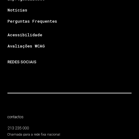
Notícias
Perguntas Frequentes
Acessibilidade
Avaliações WCAG
REDES SOCIAIS
contactos
213 235 000
Chamada para a rede fixa nacional