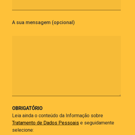
A sua mensagem (opcional)
OBRIGATÓRIO
Leia ainda o conteúdo da Informação sobre
Tratamento de Dados Pessoais
e seguidamente
selecione: