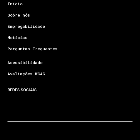
Início
Sobre nós
Empregabilidade
Notícias
Perguntas Frequentes
Acessibilidade
Avaliações WCAG
REDES SOCIAIS