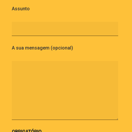
Assunto
A sua mensagem (opcional)
OBRIGATÓRIO