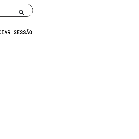
Pesquisar
CIAR SESSÃO