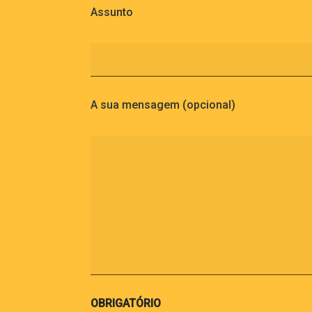
Assunto
A sua mensagem (opcional)
OBRIGATÓRIO