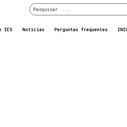
Pesquisar
e IES
Notícias
Perguntas frequentes
INI