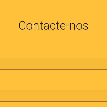
Contacte-nos