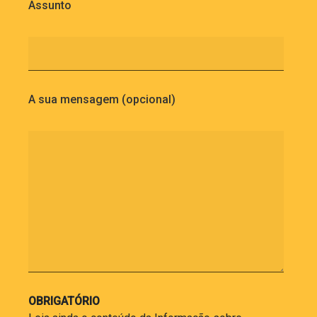
Assunto
A sua mensagem (opcional)
OBRIGATÓRIO