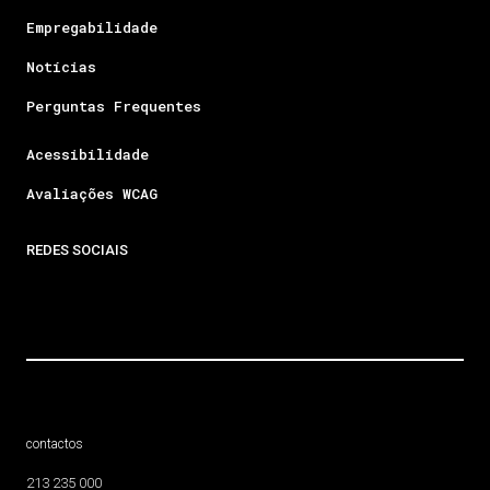
Empregabilidade
Notícias
Perguntas Frequentes
Acessibilidade
Avaliações WCAG
REDES SOCIAIS
contactos
213 235 000