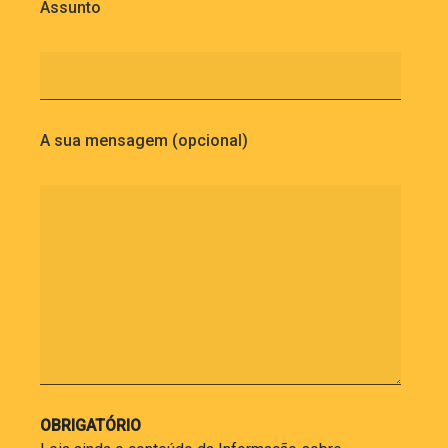
Assunto
A sua mensagem (opcional)
OBRIGATÓRIO