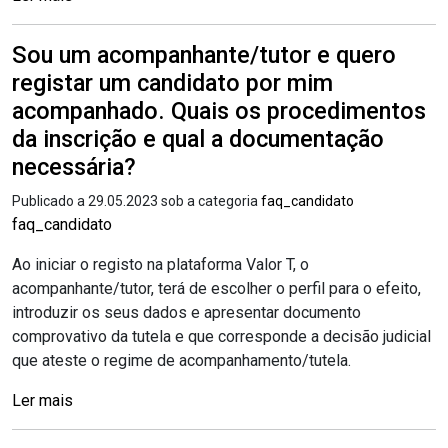
Sou um acompanhante/tutor e quero
registar um candidato por mim
acompanhado. Quais os procedimentos
da inscrição e qual a documentação
necessária?
Publicado a 29.05.2023 sob a categoria
faq_candidato
faq_candidato
Ao iniciar o registo na plataforma Valor T, o
acompanhante/tutor, terá de escolher o perfil para o efeito,
introduzir os seus dados e apresentar documento
comprovativo da tutela e que corresponde a decisão judicial
que ateste o regime de acompanhamento/tutela.
Ler mais