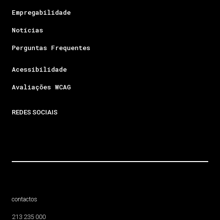
Empregabilidade
Notícias
Perguntas Frequentes
Acessibilidade
Avaliações WCAG
REDES SOCIAIS
contactos
213 235 000