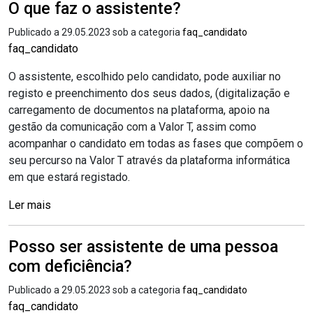
O que faz o assistente?
Publicado a 29.05.2023 sob a categoria
faq_candidato
faq_candidato
O assistente, escolhido pelo candidato, pode auxiliar no
registo e preenchimento dos seus dados, (digitalização e
carregamento de documentos na plataforma, apoio na
gestão da comunicação com a Valor T, assim como
acompanhar o candidato em todas as fases que compõem o
seu percurso na Valor T através da plataforma informática
em que estará registado.
Ler mais
Posso ser assistente de uma pessoa
com deficiência?
Publicado a 29.05.2023 sob a categoria
faq_candidato
faq_candidato