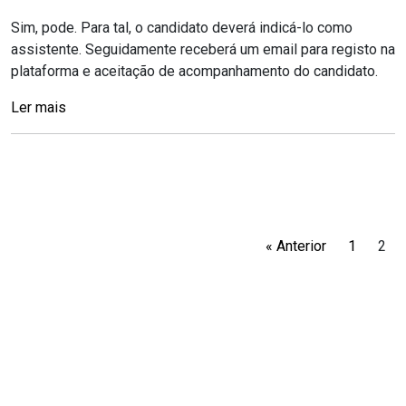
Sim, pode. Para tal, o candidato deverá indicá-lo como
assistente. Seguidamente receberá um email para registo na
plataforma e aceitação de acompanhamento do candidato.
Ler mais
« Anterior
1
2